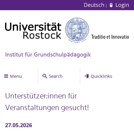
Deutsch
Login
Institut für Grundschulpädagogik
Menu
Search
Quicklinks
Unterstützer:innen für
Veranstaltungen gesucht!
27.05.2026