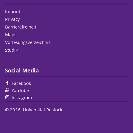
Imprint
Privacy
Barrierefreiheit
Maps
Vorlesungsverzeichnis
StudIP
Social Media
Facebook
YouTube
Instagram
© 2026 Universität Rostock