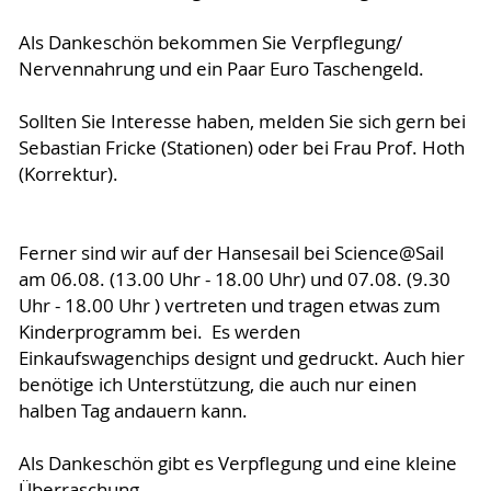
Als Dankeschön bekommen Sie Verpflegung/
Nervennahrung und ein Paar Euro Taschengeld.
Sollten Sie Interesse haben, melden Sie sich gern bei
Sebastian Fricke (Stationen) oder bei Frau Prof. Hoth
(Korrektur).
Ferner sind wir auf der Hansesail bei Science@Sail
am 06.08. (13.00 Uhr - 18.00 Uhr) und 07.08. (9.30
Uhr - 18.00 Uhr ) vertreten und tragen etwas zum
Kinderprogramm bei. Es werden
Einkaufswagenchips designt und gedruckt. Auch hier
benötige ich Unterstützung, die auch nur einen
halben Tag andauern kann.
Als Dankeschön gibt es Verpflegung und eine kleine
Überraschung.