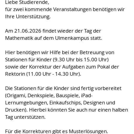
Liebe Studierende,
für zwei kommende Veranstaltungen benötigen wir
Ihre Unterstützung.
Am 21.06.2026 findet wieder der Tag der
Mathematik auf dem Ulmenkampus statt.
Hier benötigen wir Hilfe bei der Betreuung von
Stationen für Kinder (9.30 Uhr bis 15.00 Uhr)
sowie der Korrektur der Aufgaben zum Pokal der
Rektorin (11.00 Uhr - 14.30 Uhr).
Die Stationen für die Kinder sind fertig vorbereitet
(Origami, Denkspiele, Bauspiele, iPad-
Lernumgebungen, Einkaufschips, Designen und
Drucken). Hierbei könnten Sie auch nur einen halben
Tag unterstützen.
Für die Korrekturen gibt es Musterlösungen.