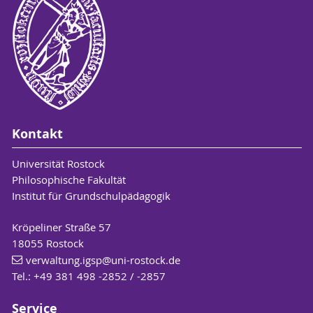
Kontakt
Universität Rostock
Philosophische Fakultät
Institut für Grundschulpädagogik
Kröpeliner Straße 57
18055 Rostock
verwaltung.igsp
@uni-rostock
.de
Tel.: +49 381 498 -2852 / -2857
Service