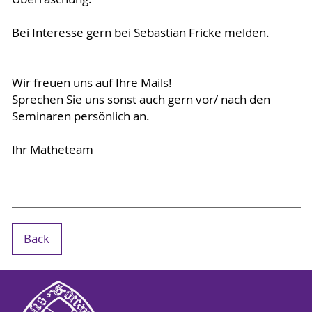
Bei Interesse gern bei Sebastian Fricke melden.
Wir freuen uns auf Ihre Mails!
Sprechen Sie uns sonst auch gern vor/ nach den
Seminaren persönlich an.
Ihr Matheteam
Back