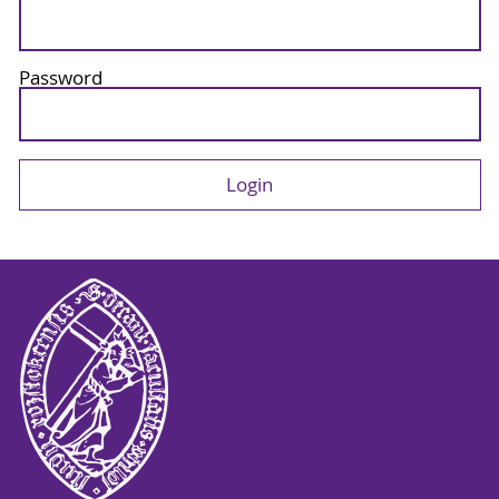
Password