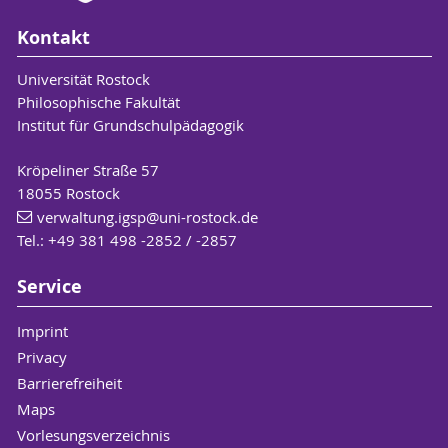
Kontakt
Universität Rostock
Philosophische Fakultät
Institut für Grundschulpädagogik
Kröpeliner Straße 57
18055 Rostock
verwaltung.igsp
@uni-rostock
.de
Tel.: +49 381 498 -2852 / -2857
Service
Imprint
Privacy
Barrierefreiheit
Maps
Vorlesungsverzeichnis