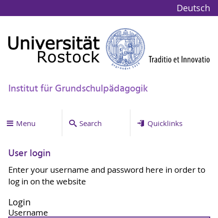
Deutsch
Institut für Grundschulpädagogik
Menu
Search
Quicklinks
User login
Enter your username and password here in order to
log in on the website
Login
Username