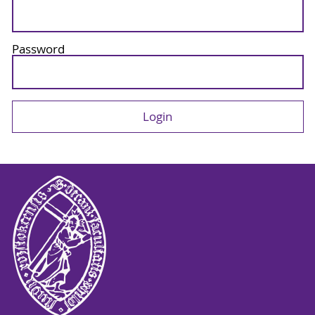
Password