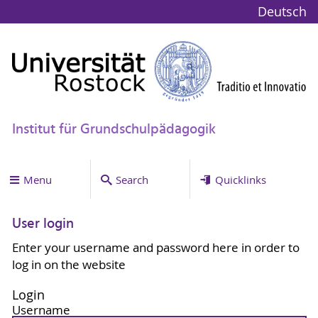
Deutsch
Institut für Grundschulpädagogik
Menu
Search
Quicklinks
User login
Enter your username and password here in order to
log in on the website
Login
Username