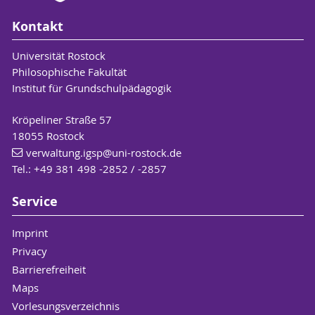
Kontakt
Universität Rostock
Philosophische Fakultät
Institut für Grundschulpädagogik
Kröpeliner Straße 57
18055 Rostock
verwaltung.igsp
@uni-rostock
.de
Tel.: +49 381 498 -2852 / -2857
Service
Imprint
Privacy
Barrierefreiheit
Maps
Vorlesungsverzeichnis