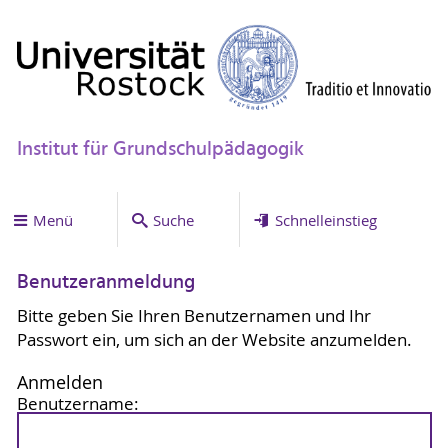
Institut für Grundschulpädagogik
Menü
Suche
Schnelleinstieg
Benutzeranmeldung
Bitte geben Sie Ihren Benutzernamen und Ihr
Passwort ein, um sich an der Website anzumelden.
Anmelden
Benutzername: