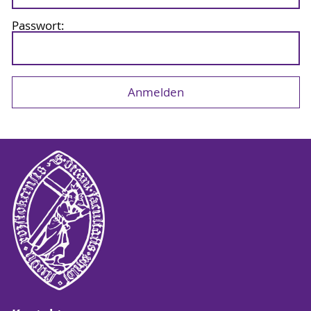
Passwort: