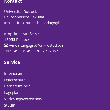
Kontakt
Universität Rostock
Philosophische Fakultät
Institut für Grundschulpädagogik
Kröpeliner Straße 57
18055 Rostock
verwaltung.igsp
@uni-rostock
.de
Tel.: +49 381 498 -2852 / -2857
Service
Impressum
Datenschutz
Barrierefreiheit
Lageplan
Vorlesungsverzeichnis
StudIP