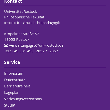
Kontakt
Universität Rostock
Philosophische Fakultät
Institut für Grundschulpädagogik
Kröpeliner Straße 57
18055 Rostock
verwaltung.igsp
@uni-rostock
.de
Tel.: +49 381 498 -2852 / -2857
Service
Impressum
Datenschutz
Barrierefreiheit
Lageplan
Vorlesungsverzeichnis
StudIP