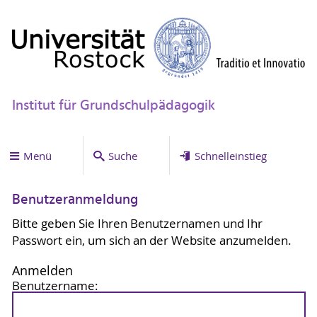
Institut für Grundschulpädagogik
Menü
Suche
Schnelleinstieg
Benutzeranmeldung
Bitte geben Sie Ihren Benutzernamen und Ihr
Passwort ein, um sich an der Website anzumelden.
Anmelden
Benutzername: