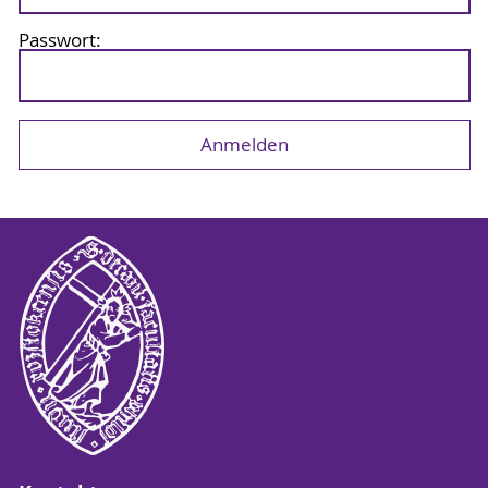
Passwort: