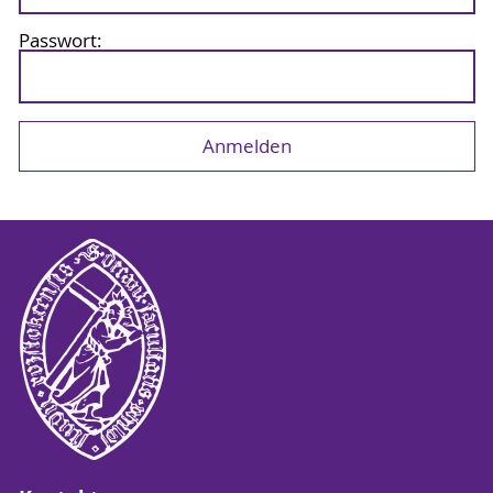
Passwort: