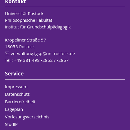
Kontakt
Universität Rostock
Philosophische Fakultät
Institut für Grundschulpädagogik
Kröpeliner Straße 57
18055 Rostock
verwaltung.igsp
@uni-rostock
.de
Tel.: +49 381 498 -2852 / -2857
Service
Impressum
Datenschutz
Barrierefreiheit
Lageplan
Vorlesungsverzeichnis
StudIP