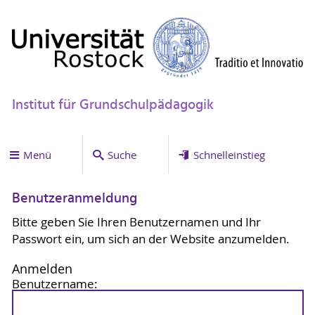
Institut für Grundschulpädagogik
Menü
Suche
Schnelleinstieg
Benutzeranmeldung
Bitte geben Sie Ihren Benutzernamen und Ihr
Passwort ein, um sich an der Website anzumelden.
Anmelden
Benutzername: