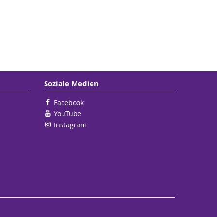
Soziale Medien
Facebook
YouTube
Instagram