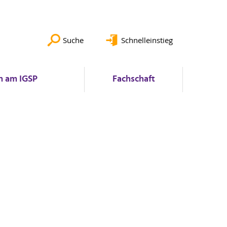
Suche
Schnelleinstieg
n am IGSP
Fachschaft