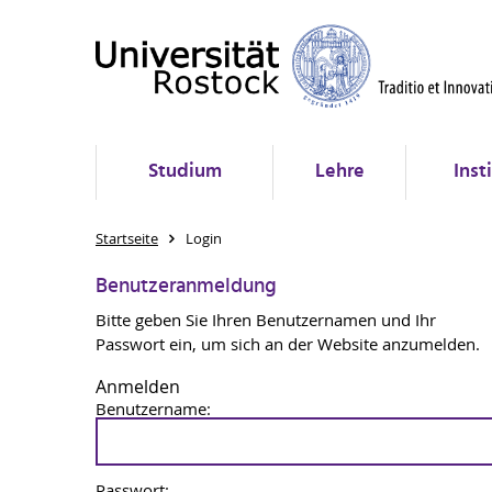
Studium
Lehre
Inst
Startseite
Login
Benutzeranmeldung
Bitte geben Sie Ihren Benutzernamen und Ihr
Passwort ein, um sich an der Website anzumelden.
Anmelden
Benutzername:
Passwort: