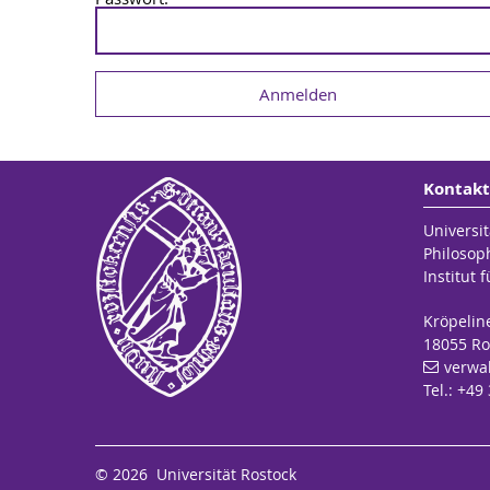
Kontakt
Universit
Philosop
Institut
Kröpelin
18055 Ro
verwa
Tel.: +49
© 2026 Universität Rostock