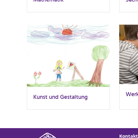
Wer
Kunst und Gestaltung
Kontakt