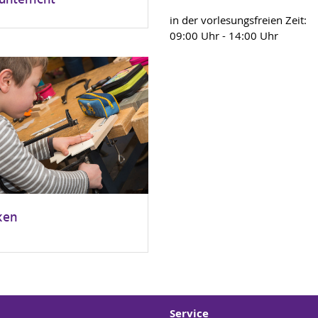
in der vorlesungsfreien Zeit:
09:00 Uhr - 14:00 Uhr
ken
Service