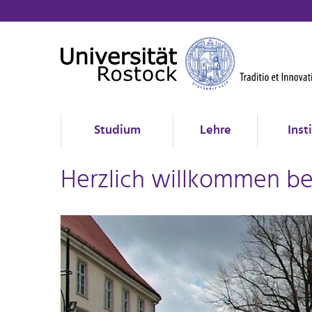
Studium
Lehre
Inst
Herzlich willkommen bei