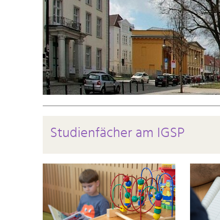
Studienfächer am IGSP