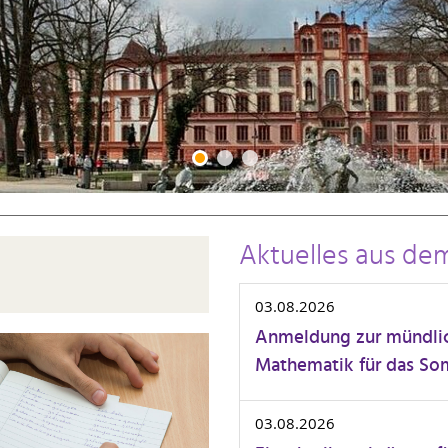
Aktuelles aus dem
03.08.2026
Anmeldung zur mündli
Mathematik für das S
03.08.2026