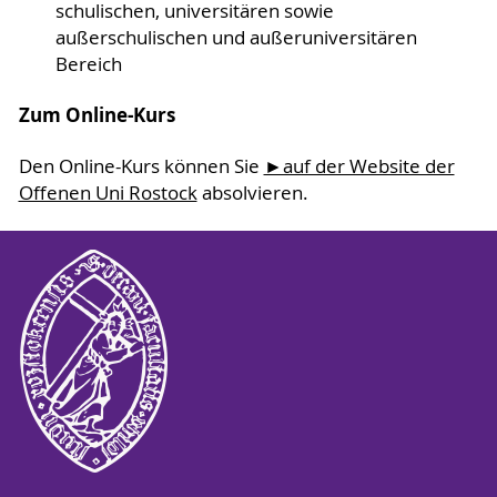
schulischen, universitären sowie
außerschulischen und außeruniversitären
Bereich
Zum Online-Kurs
Den Online-Kurs können Sie
►auf der Website der
Offenen Uni Rostock
absolvieren.