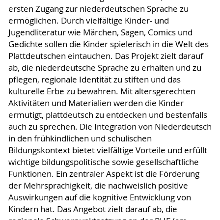
ersten Zugang zur niederdeutschen Sprache zu
ermöglichen. Durch vielfältige Kinder- und
Jugendliteratur wie Märchen, Sagen, Comics und
Gedichte sollen die Kinder spielerisch in die Welt des
Plattdeutschen eintauchen. Das Projekt zielt darauf
ab, die niederdeutsche Sprache zu erhalten und zu
pflegen, regionale Identität zu stiften und das
kulturelle Erbe zu bewahren. Mit altersgerechten
Aktivitäten und Materialien werden die Kinder
ermutigt, plattdeutsch zu entdecken und bestenfalls
auch zu sprechen. Die Integration von Niederdeutsch
in den frühkindlichen und schulischen
Bildungskontext bietet vielfältige Vorteile und erfüllt
wichtige bildungspolitische sowie gesellschaftliche
Funktionen. Ein zentraler Aspekt ist die Förderung
der Mehrsprachigkeit, die nachweislich positive
Auswirkungen auf die kognitive Entwicklung von
Kindern hat. Das Angebot zielt darauf ab, die