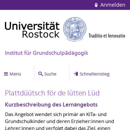
Anmelden
Institut für Grundschulpädagogik
Menü
Suche
Schnelleinstieg
Plattdüütsch för de lütten Lüd
Kurzbeschreibung des Lernangebots
Das Angebot wendet sich primär an KiTa- und
Grundschulkinder und deren Erzieher:innen und
Lehrer:innen und verfolgt dabei das Ziel, einen