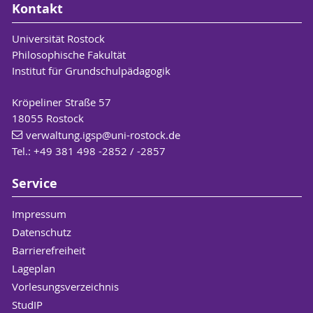
Kontakt
Universität Rostock
Philosophische Fakultät
Institut für Grundschulpädagogik
Kröpeliner Straße 57
18055 Rostock
verwaltung.igsp
@uni-rostock
.de
Tel.: +49 381 498 -2852 / -2857
Service
Impressum
Datenschutz
Barrierefreiheit
Lageplan
Vorlesungsverzeichnis
StudIP