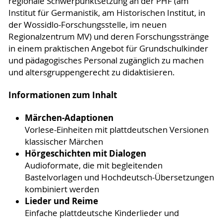
regionale Schwerpunktsetzung an der PHF (am
Institut für Germanistik, am Historischen Institut, in
der Wossidlo-Forschungsstelle, im neuen
Regionalzentrum MV) und deren Forschungsstränge
in einem praktischen Angebot für Grundschulkinder
und pädagogisches Personal zugänglich zu machen
und altersgruppengerecht zu didaktisieren.
Informationen zum Inhalt
Märchen-Adaptionen
Vorlese-Einheiten mit plattdeutschen Versionen
klassischer Märchen
Hörgeschichten mit Dialogen
Audioformate, die mit begleitenden
Bastelvorlagen und Hochdeutsch-Übersetzungen
kombiniert werden
Lieder und Reime
Einfache plattdeutsche Kinderlieder und