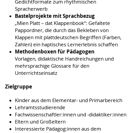
Gedichtformate zum rhythmischen
Spracherwerb
Bastelprojekte mit Sprachbezug
„Mien Platt – dat Klappenbook“: Gefaltete
Pappordner, die durch das Bekleben von
Klappen mit plattdeutschen Begriffen (Farben,
Zahlen) ein haptisches Lernerlebnis schaffen
Methodenboxen für Pädagogen
Vorlagen, didaktische Handreichungen und
mehrsprachige Glossare für den
Unterrichtseinsatz
Zielgruppe
Kinder aus dem Elementar- und Primarbereich
Lehramtsstudierende
Fachwissenschaftler:innen und -didaktiker:innen
Eltern und Großeltern
Interessierte Pädagog:innen aus dem