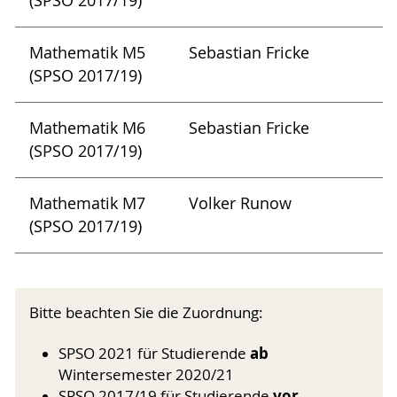
(SPSO 2017/19)
Mathematik M5
Sebastian Fricke
(SPSO 2017/19)
Mathematik M6
Sebastian Fricke
(SPSO 2017/19)
Mathematik M7
Volker Runow
(SPSO 2017/19)
Bitte beachten Sie die Zuordnung:
ab
SPSO 2021 für Studierende
Wintersemester 2020/21
vor
SPSO 2017/19 für Studierende