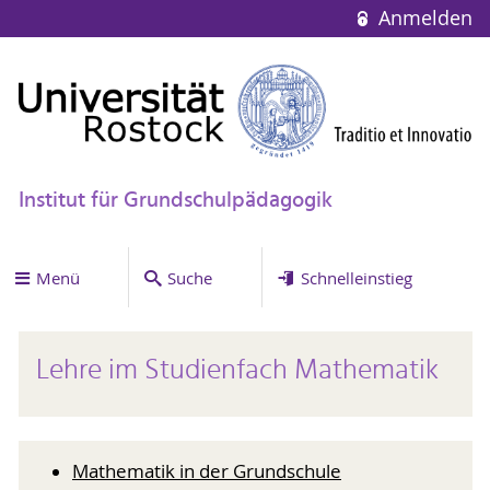
Anmelden
Institut für Grundschulpädagogik
Menü
Suche
Schnelleinstieg
Lehre im Studienfach Mathematik
Mathematik in der Grundschule