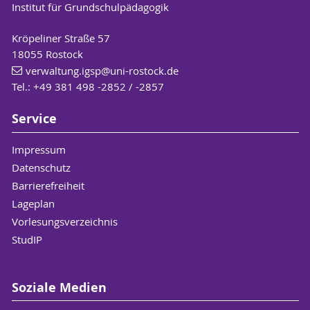
Institut für Grundschulpädagogik
Kröpeliner Straße 57
18055 Rostock
verwaltung.igsp
@uni-rostock
.de
Tel.: +49 381 498 -2852 / -2857
Service
Impressum
Datenschutz
Barrierefreiheit
Lageplan
Vorlesungsverzeichnis
StudIP
Soziale Medien