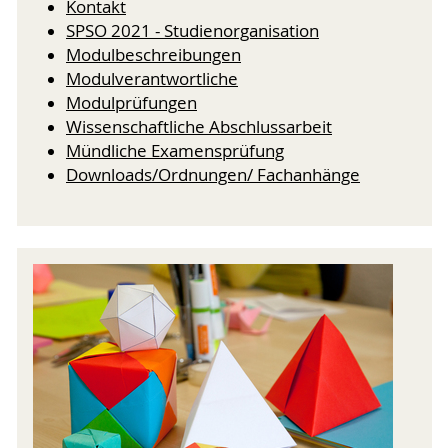
Kontakt
SPSO 2021 - Studienorganisation
Modulbeschreibungen
Modulverantwortliche
Modulprüfungen
Wissenschaftliche Abschlussarbeit
Mündliche Examensprüfung
Downloads/Ordnungen/ Fachanhänge