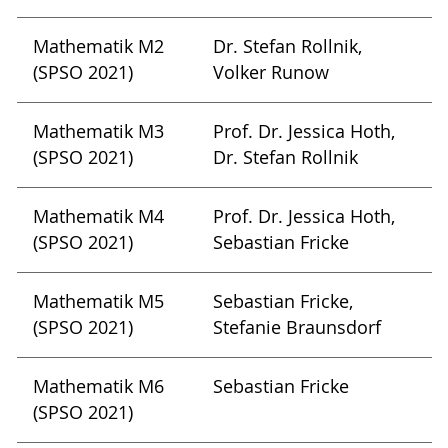
Mathematik M2
Dr. Stefan Rollnik,
(SPSO 2021)
Volker Runow
Mathematik M3
Prof. Dr. Jessica Hoth,
(SPSO 2021)
Dr. Stefan Rollnik
Mathematik M4
Prof. Dr. Jessica Hoth,
(SPSO 2021)
Sebastian Fricke
Mathematik M5
Sebastian Fricke,
(SPSO 2021)
Stefanie Braunsdorf
Mathematik M6
Sebastian Fricke
(SPSO 2021)