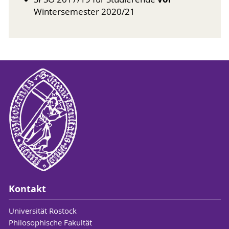
Wintersemester 2020/21
Kontakt
Universität Rostock
Philosophische Fakultät