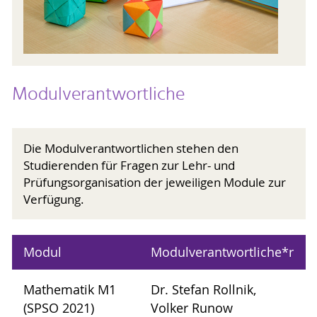
Modulverantwortliche
Die Modulverantwortlichen stehen den
Studierenden für Fragen zur Lehr- und
Prüfungsorganisation der jeweiligen Module zur
Verfügung.
Modul
Modulverantwortliche*r
Mathematik M1
Dr. Stefan Rollnik,
(SPSO 2021)
Volker Runow