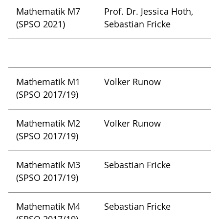
Mathematik M7
Prof. Dr. Jessica Hoth,
(SPSO 2021)
Sebastian Fricke
Mathematik M1
Volker Runow
(SPSO 2017/19)
Mathematik M2
Volker Runow
(SPSO 2017/19)
Mathematik M3
Sebastian Fricke
(SPSO 2017/19)
Mathematik M4
Sebastian Fricke