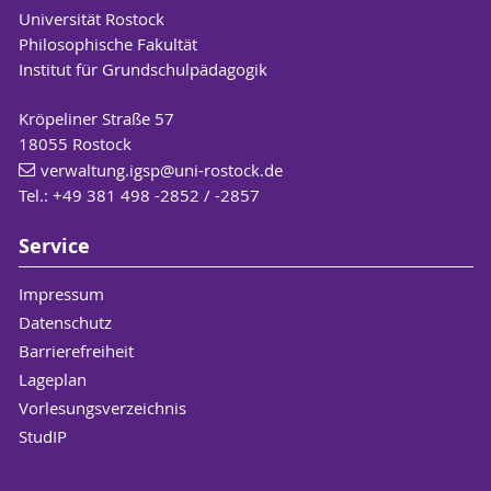
Universität Rostock
Philosophische Fakultät
Institut für Grundschulpädagogik
Kröpeliner Straße 57
18055 Rostock
verwaltung.igsp
@uni-rostock
.de
Tel.: +49 381 498 -2852 / -2857
Service
Impressum
Datenschutz
Barrierefreiheit
Lageplan
Vorlesungsverzeichnis
StudIP