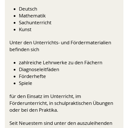
Deutsch
Mathematik
Sachunterricht
Kunst
Unter den Unterrichts- und Fördermaterialien
befinden sich
zahlreiche Lehrwerke zu den Fächern
Diagnoseleitfäden
Förderhefte
Spiele
für den Einsatz im Unterricht, im
Förderunterricht, in schulpraktischen Übungen
oder bei den Praktika.
Seit Neuestem sind unter den auszuleihenden