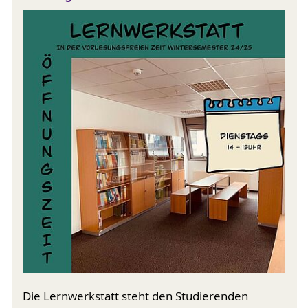
Die Lernwerkstatt steht den Studierenden