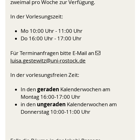
zweimal pro Woche zur Verfügung.
In der Vorlesungszeit:
Mo 10:00 Uhr - 11:00 Uhr
Do 16:00 Uhr - 17:00 Uhr
Für Terminanfragen bitte E-Mail an
luisa.gestewitz
@uni-rostock
.de
In der vorlesungsfreien Zeit:
geraden
In den
Kalenderwochen am
Montag 16:00-17:00 Uhr
ungeraden
in den
Kalenderwochen am
Donnerstag 10:00-11:00 Uhr