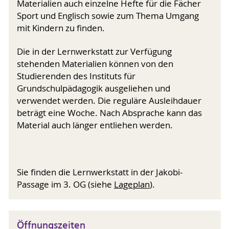
Materialien auch einzelne Hefte für die Fächer
Sport und Englisch sowie zum Thema Umgang
mit Kindern zu finden.
Die in der Lernwerkstatt zur Verfügung
stehenden Materialien können von den
Studierenden des Instituts für
Grundschulpädagogik ausgeliehen und
verwendet werden. Die reguläre Ausleihdauer
beträgt eine Woche. Nach Absprache kann das
Material auch länger entliehen werden.
Sie finden die Lernwerkstatt in der Jakobi-
Passage im 3. OG (siehe
Lageplan
).
Öffnungszeiten