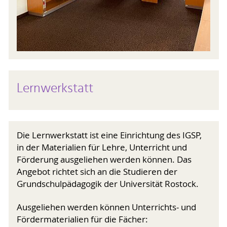
Lernwerkstatt
Die Lernwerkstatt ist eine Einrichtung des IGSP,
in der Materialien für Lehre, Unterricht und
Förderung ausgeliehen werden können. Das
Angebot richtet sich an die Studieren der
Grundschulpädagogik der Universität Rostock.
Ausgeliehen werden können Unterrichts- und
Fördermaterialien für die Fächer: