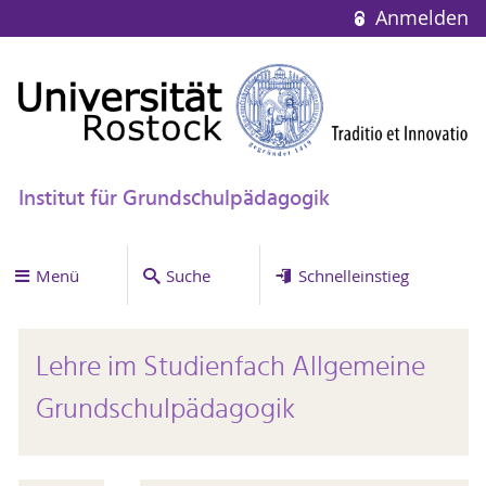
Anmelden
Institut für Grundschulpädagogik
Menü
Suche
Schnelleinstieg
Lehre im Studienfach Allgemeine
Grundschulpädagogik