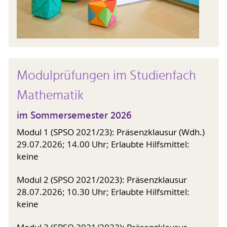
Modulprüfungen im Studienfach
Mathematik
im Sommersemester 2026
Modul 1 (SPSO 2021/23): Präsenzklausur (Wdh.)
29.07.2026; 14.00 Uhr; Erlaubte Hilfsmittel:
keine
Modul 2 (SPSO 2021/2023): Präsenzklausur
28.07.2026; 10.30 Uhr; Erlaubte Hilfsmittel:
keine