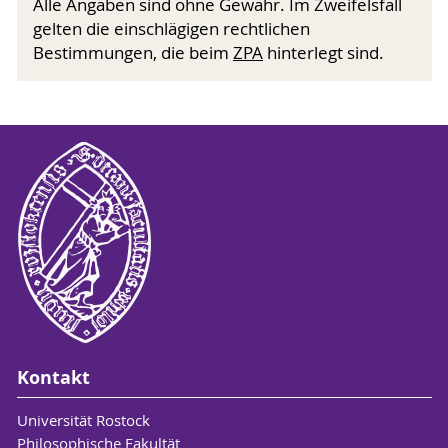
Alle Angaben sind ohne Gewähr. Im Zweifelsfall
gelten die einschlägigen rechtlichen
Bestimmungen, die beim
ZPA
hinterlegt sind.
Kontakt
Universität Rostock
Philosophische Fakultät