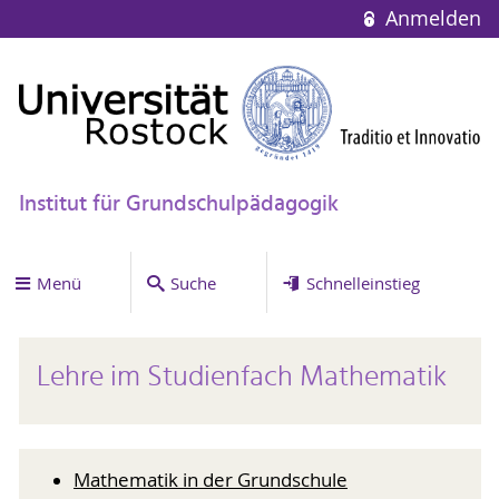
Anmelden
Institut für Grundschulpädagogik
Menü
Suche
Schnelleinstieg
Lehre im Studienfach Mathematik
Mathematik in der Grundschule