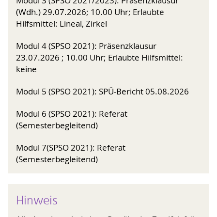
Modul 3 (SPSO 2021/2023): Präsenzklausur
(Wdh.) 29.07.2026; 10.00 Uhr; Erlaubte
Hilfsmittel: Lineal, Zirkel
Modul 4 (SPSO 2021): Präsenzklausur
23.07.2026 ; 10.00 Uhr; Erlaubte Hilfsmittel:
keine
Modul 5 (SPSO 2021): SPÜ-Bericht 05.08.2026
Modul 6 (SPSO 2021): Referat
(Semesterbegleitend)
Modul 7(SPSO 2021): Referat
(Semesterbegleitend)
Hinweis