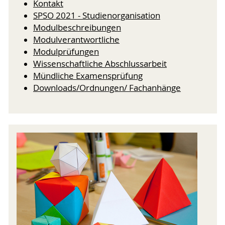
Kontakt
SPSO 2021 - Studienorganisation
Modulbeschreibungen
Modulverantwortliche
Modulprüfungen
Wissenschaftliche Abschlussarbeit
Mündliche Examensprüfung
Downloads/Ordnungen/ Fachanhänge