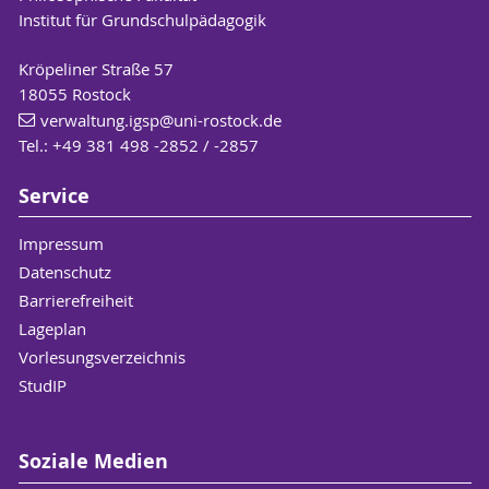
Institut für Grundschulpädagogik
Kröpeliner Straße 57
18055 Rostock
verwaltung.igsp
@uni-rostock
.de
Tel.: +49 381 498 -2852 / -2857
Service
Impressum
Datenschutz
Barrierefreiheit
Lageplan
Vorlesungsverzeichnis
StudIP
Soziale Medien