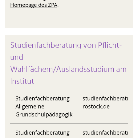
Homepage des ZPA
.
Studienfachberatung von Pflicht-
und
Wahlfächern/Auslandsstudium am
Institut
Studienfachberatung
studienfachberatung
Allgemeine
rostock.de
Grundschulpädagogik
Studienfachberatung
studienfachberatung