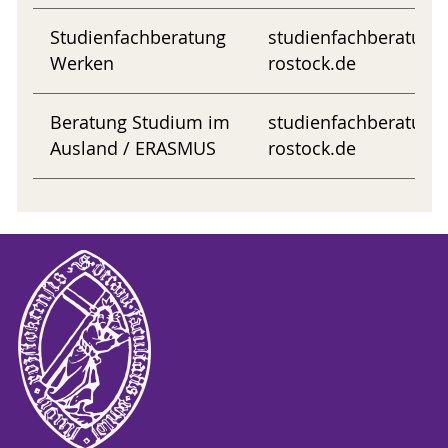
Studienfachberatung
studienfachberatung
Werken
rostock.de
Beratung Studium im
studienfachberatung
Ausland / ERASMUS
rostock.de