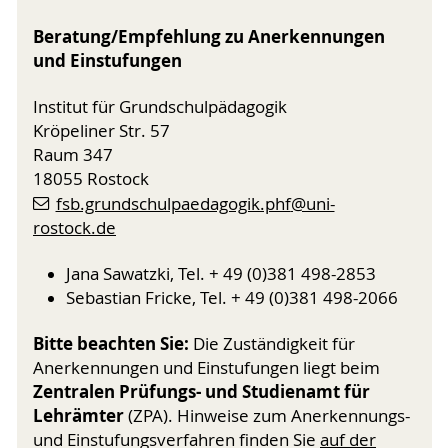
Beratung/Empfehlung zu Anerkennungen
und Einstufungen
Institut für Grundschulpädagogik
Kröpeliner Str. 57
Raum 347
18055 Rostock
fsb.grundschulpaedagogik.phf
@uni-
rostock
.de
Jana Sawatzki, Tel. + 49 (0)381 498-2853
Sebastian Fricke, Tel. + 49 (0)381 498-2066
Bitte beachten Sie:
Die Zuständigkeit für
Anerkennungen und Einstufungen liegt beim
Zentralen Prüfungs- und Studienamt für
Lehrämter
(ZPA). Hinweise zum Anerkennungs-
und Einstufungsverfahren finden Sie
auf der