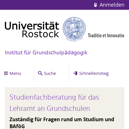
Anmelden
Institut für Grundschulpädagogik
Menü
Suche
Schnelleinstieg
Studienfachberatung für das
Lehramt an Grundschulen
Zuständig für Fragen rund um Studium und
BAföG