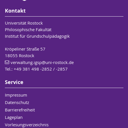
Kontakt
Universität Rostock
Philosophische Fakultät
Institut für Grundschulpädagogik
Kröpeliner Straße 57
18055 Rostock
verwaltung.igsp
@uni-rostock
.de
Tel.: +49 381 498 -2852 / -2857
Service
Impressum
Datenschutz
Barrierefreiheit
Lageplan
Vorlesungsverzeichnis