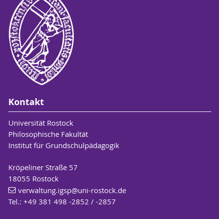
Kontakt
Universität Rostock
Philosophische Fakultät
Institut für Grundschulpädagogik
Kröpeliner Straße 57
18055 Rostock
verwaltung.igsp
@uni-rostock
.de
Tel.: +49 381 498 -2852 / -2857