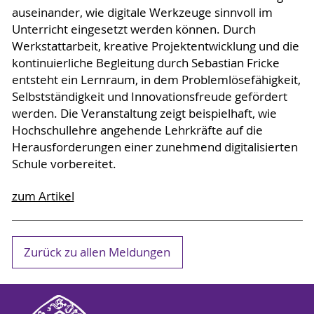
auseinander, wie digitale Werkzeuge sinnvoll im
Unterricht eingesetzt werden können. Durch
Werkstattarbeit, kreative Projektentwicklung und die
kontinuierliche Begleitung durch Sebastian Fricke
entsteht ein Lernraum, in dem Problemlösefähigkeit,
Selbstständigkeit und Innovationsfreude gefördert
werden. Die Veranstaltung zeigt beispielhaft, wie
Hochschullehre angehende Lehrkräfte auf die
Herausforderungen einer zunehmend digitalisierten
Schule vorbereitet.
zum Artikel
Zurück zu allen Meldungen