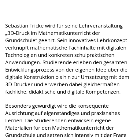
Sebastian Fricke wird für seine Lehrveranstaltung
„3D-Druck im Mathematikunterricht der
Grundschule“ geehrt. Sein innovatives Lehrkonzept
verknüpft mathematische Fachinhalte mit digitalen
Technologien und konkreten schulpraktischen
Anwendungen. Studierende erleben den gesamten
Entwicklungsprozess von der eigenen Idee über die
digitale Konstruktion bis hin zur Umsetzung mit dem
3D-Drucker und erwerben dabei gleichermaßen
fachliche, didaktische und digitale Kompetenzen.
Besonders gewürdigt wird die konsequente
Ausrichtung auf eigenständiges und praxisnahes
Lernen. Die Studierenden entwickeln eigene
Materialien für den Mathematikunterricht der
Grundschule und setzen sich intensiv mit der Frage