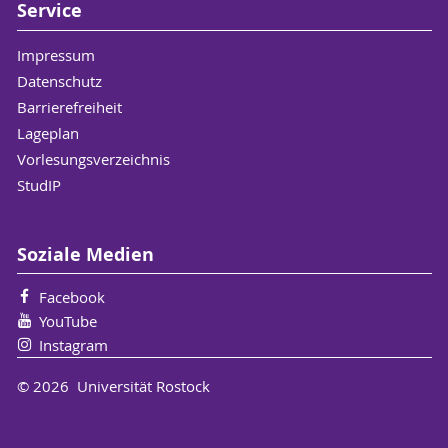
Service
Impressum
Datenschutz
Barrierefreiheit
Lageplan
Vorlesungsverzeichnis
StudIP
Soziale Medien
Facebook
YouTube
Instagram
© 2026 Universität Rostock