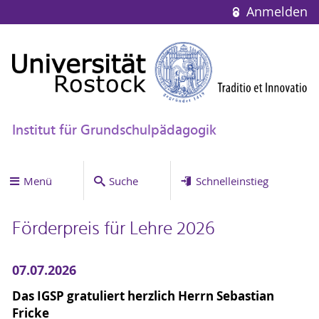
Anmelden
Institut für Grundschulpädagogik
Menü
Suche
Schnelleinstieg
Förderpreis für Lehre 2026
07.07.2026
Das IGSP gratuliert herzlich Herrn Sebastian
Fricke