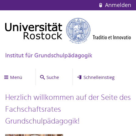
Anmelden
Institut für Grundschulpädagogik
Menü
Suche
Schnelleinstieg
Herzlich willkommen auf der Seite des
Fachschaftsrates
Grundschulpädagogik!