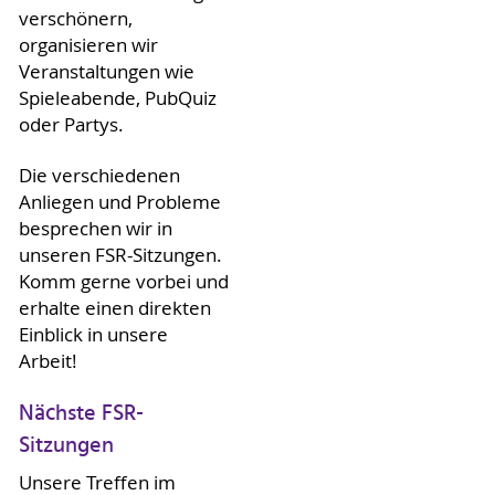
verschönern,
organisieren wir
Veranstaltungen wie
Spieleabende, PubQuiz
oder Partys.
Die verschiedenen
Anliegen und Probleme
besprechen wir in
unseren FSR-Sitzungen.
Komm gerne vorbei und
erhalte einen direkten
Einblick in unsere
Arbeit!
Nächste FSR-
Sitzungen
Unsere Treffen im