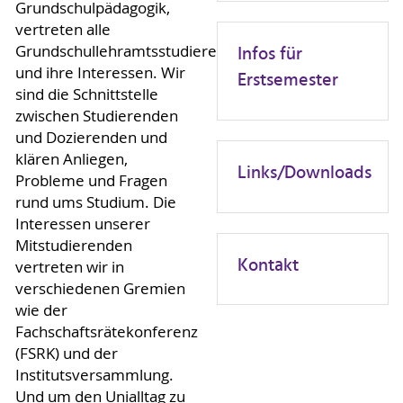
Grundschulpädagogik,
vertreten alle
Infos für
Grundschullehramtsstudierenden
und ihre Interessen. Wir
Erstsemester
sind die Schnittstelle
zwischen Studierenden
und Dozierenden und
klären Anliegen,
Links/Downloads
Probleme und Fragen
rund ums Studium. Die
Interessen unserer
Mitstudierenden
Kontakt
vertreten wir in
verschiedenen Gremien
wie der
Fachschaftsrätekonferenz
(FSRK) und der
Institutsversammlung.
Und um den Unialltag zu