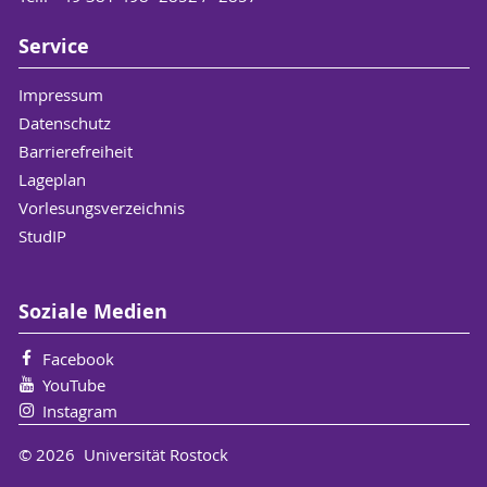
Service
Impressum
Datenschutz
Barrierefreiheit
Lageplan
Vorlesungsverzeichnis
StudIP
Soziale Medien
Facebook
YouTube
Instagram
© 2026 Universität Rostock