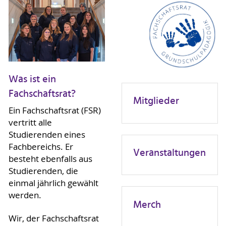
Was ist ein
Fachschaftsrat?
Mitglieder
Ein Fachschaftsrat (FSR)
vertritt alle
Studierenden eines
Fachbereichs. Er
Veranstaltungen
besteht ebenfalls aus
Studierenden, die
einmal jährlich gewählt
werden.
Merch
Wir, der Fachschaftsrat