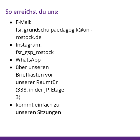
So erreichst du uns:
E-Mail:
fsr.grundschulpaedagogik@uni-
rostock.de
Instagram:
fsr_gsp_rostock
WhatsApp
über unseren
Briefkasten vor
unserer Raumtür
(338, in der JP, Etage
3)
kommt einfach zu
unseren Sitzungen