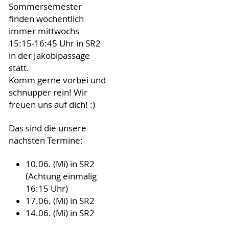
Sommersemester
finden wöchentlich
immer mittwochs
15:15-16:45 Uhr in SR2
in der Jakobipassage
statt.
Komm gerne vorbei und
schnupper rein! Wir
freuen uns auf dich! :)
Das sind die unsere
nächsten Termine:
10.06. (Mi) in SR2
(Achtung einmalig
16:15 Uhr)
17.06. (Mi) in SR2
14.06. (Mi) in SR2