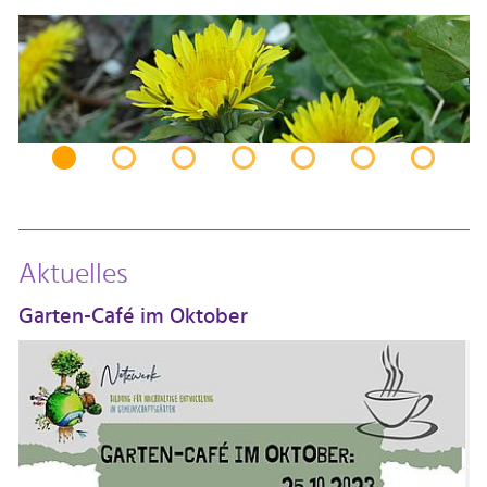
Aktuelles
Garten-Café im Oktober