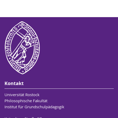
Kontakt
Universität Rostock
Philosophische Fakultät
Institut für Grundschulpädagogik