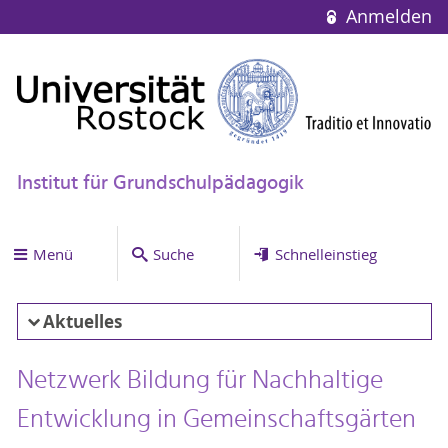
Anmelden
Institut für Grundschulpädagogik
Menü
Suche
Schnelleinstieg
Aktuelles
Netzwerk Bildung für Nachhaltige
Entwicklung in Gemeinschaftsgärten