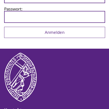
Passwort: