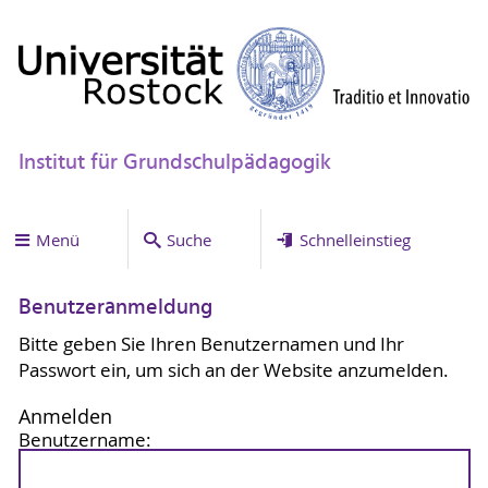
Institut für Grundschulpädagogik
Menü
Suche
Schnelleinstieg
Benutzeranmeldung
Bitte geben Sie Ihren Benutzernamen und Ihr
Passwort ein, um sich an der Website anzumelden.
Anmelden
Benutzername: