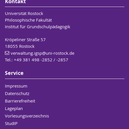
Kontakt
Universität Rostock
Philosophische Fakultät
Institut für Grundschulpädagogik
Kröpeliner Straße 57
18055 Rostock
verwaltung.igsp
@uni-rostock
.de
Tel.: +49 381 498 -2852 / -2857
Service
Impressum
Datenschutz
Barrierefreiheit
Lageplan
Vorlesungsverzeichnis
StudIP