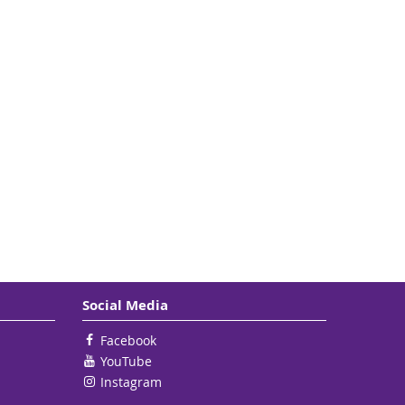
Social Media
Facebook
YouTube
Instagram