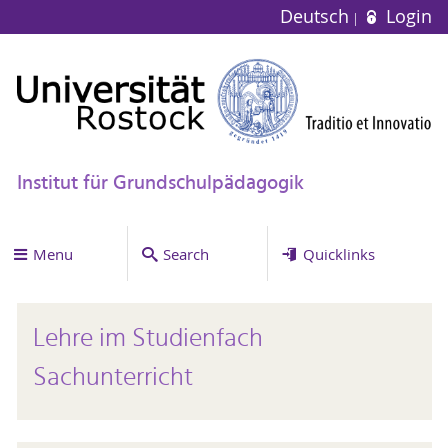
Deutsch
Login
Institut für Grundschulpädagogik
Menu
Search
Quicklinks
Lehre im Studienfach
Sachunterricht