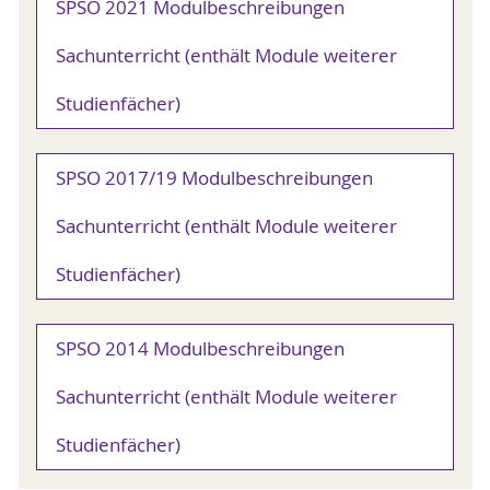
SPSO 2021 Modulbeschreibungen
Sachunterricht (enthält Module weiterer
Studienfächer)
SPSO 2017/19 Modulbeschreibungen
Sachunterricht (enthält Module weiterer
Studienfächer)
SPSO 2014 Modulbeschreibungen
Sachunterricht (enthält Module weiterer
Studienfächer)