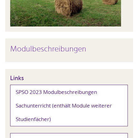
Modulbeschreibungen
Links
SPSO 2023 Modulbeschreibungen
Sachunterricht (enthält Module weiterer
Studienfächer)