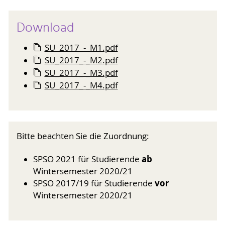
Download
SU_2017_-_M1.pdf
SU_2017_-_M2.pdf
SU_2017_-_M3.pdf
SU_2017_-_M4.pdf
Bitte beachten Sie die Zuordnung:
ab
SPSO 2021 für Studierende
Wintersemester 2020/21
vor
SPSO 2017/19 für Studierende
Wintersemester 2020/21