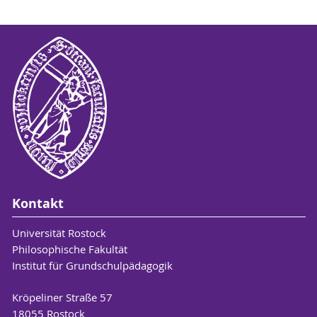
Kontakt
Universität Rostock
Philosophische Fakultät
Institut für Grundschulpädagogik
Kröpeliner Straße 57
18055 Rostock