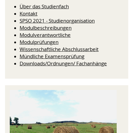
Über das Studienfach
Kontakt
SPSO 2021 - Studienorganisation
Modulbeschreibungen
Modulverantwortliche
Modulprüfungen
Wissenschaftliche Abschlussarbeit
Mündliche Examensprüfung
Downloads/Ordnungen/ Fachanhänge