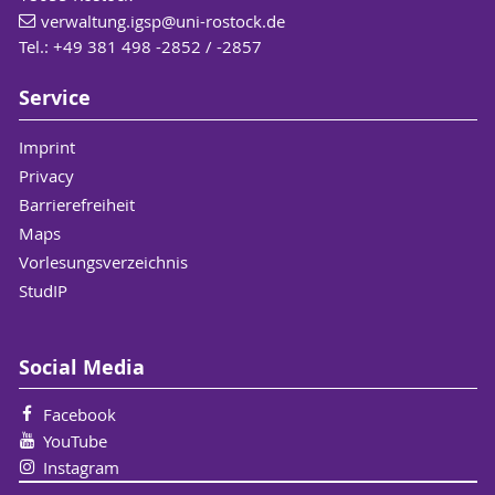
verwaltung.igsp
@uni-rostock
.de
Tel.: +49 381 498 -2852 / -2857
Service
Imprint
Privacy
Barrierefreiheit
Maps
Vorlesungsverzeichnis
StudIP
Social Media
Facebook
YouTube
Instagram