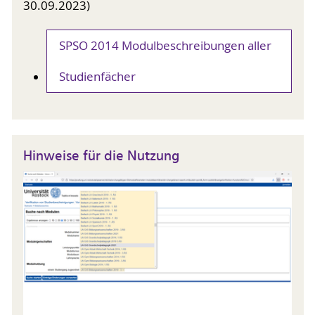
30.09.2023)
SPSO 2014 Modulbeschreibungen aller
Studienfächer
Hinweise für die Nutzung