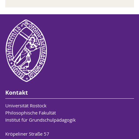
Kontakt
Universität Rostock
Philosophische Fakultät
Institut für Grundschulpädagogik
Kröpeliner Straße 57