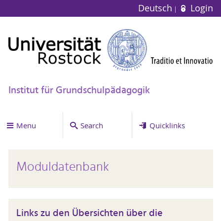
Deutsch
Login
Institut für Grundschulpädagogik
Menu
Search
Quicklinks
Moduldatenbank
Links zu den Übersichten über die