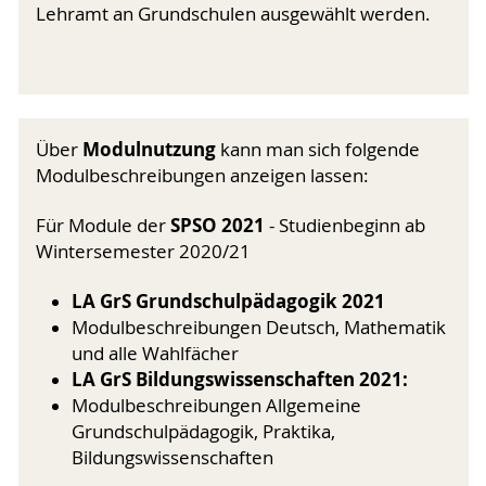
Lehramt an Grundschulen ausgewählt werden.
Modulnutzung
Über
kann man sich folgende
Modulbeschreibungen anzeigen lassen:
SPSO 2021
Für Module der
- Studienbeginn ab
Wintersemester 2020/21
LA GrS Grundschulpädagogik 2021
Modulbeschreibungen Deutsch, Mathematik
und alle Wahlfächer
LA GrS Bildungswissenschaften 2021:
Modulbeschreibungen Allgemeine
Grundschulpädagogik, Praktika,
Bildungswissenschaften