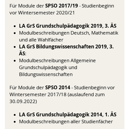
SPSO 2017/19
Für Module der
- Studienbeginn
vor Wintersemester 2020/21
LA GrS Grundschulpädagogik 2019, 3. ÄS
Modulbeschreibungen Deutsch, Mathematik
und alle Wahlfächer
LA GrS Bildungswissenschaften 2019, 3.
ÄS
:
Modulbeschreibungen Allgemeine
Grundschulpädagogik und
Bildungswissenschaften
SPSO 2014
Für Module der
- Studienbeginn vor
Wintersemester 2017/18 (auslaufend zum
30.09.2022)
LA GrS Grundschulpädagogik 2014, 1. ÄS
Modulbeschreibungen aller Studienfächer