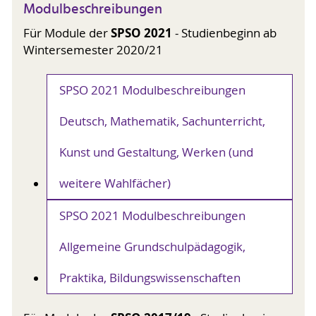
Modulbeschreibungen
SPSO 2021
Für Module der
- Studienbeginn ab
Wintersemester 2020/21
SPSO 2021 Modulbeschreibungen
Deutsch, Mathematik, Sachunterricht,
Kunst und Gestaltung, Werken (und
weitere Wahlfächer)
SPSO 2021 Modulbeschreibungen
Allgemeine Grundschulpädagogik,
Praktika, Bildungswissenschaften