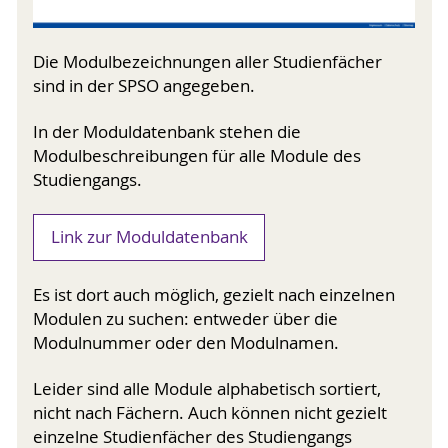
Die Modulbezeichnungen aller Studienfächer
sind in der SPSO angegeben.
In der Moduldatenbank stehen die
Modulbeschreibungen für alle Module des
Studiengangs.
Link zur Moduldatenbank
Es ist dort auch möglich, gezielt nach einzelnen
Modulen zu suchen: entweder über die
Modulnummer oder den Modulnamen.
Leider sind alle Module alphabetisch sortiert,
nicht nach Fächern. Auch können nicht gezielt
einzelne Studienfächer des Studiengangs