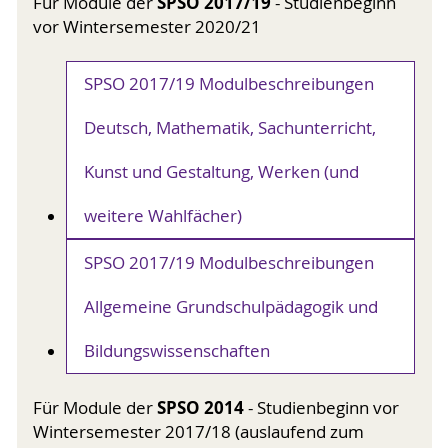
SPSO 2017/19
Für Module der
- Studienbeginn
vor Wintersemester 2020/21
SPSO 2017/19 Modulbeschreibungen
Deutsch, Mathematik, Sachunterricht,
Kunst und Gestaltung, Werken (und
weitere Wahlfächer)
SPSO 2017/19 Modulbeschreibungen
Allgemeine Grundschulpädagogik und
Bildungswissenschaften
SPSO 2014
Für Module der
- Studienbeginn vor
Wintersemester 2017/18 (auslaufend zum