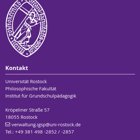
Kontakt
Universität Rostock
Philosophische Fakultät
Institut für Grundschulpädagogik
Kröpeliner Straße 57
18055 Rostock
verwaltung.igsp
@uni-rostock
.de
Tel.: +49 381 498 -2852 / -2857