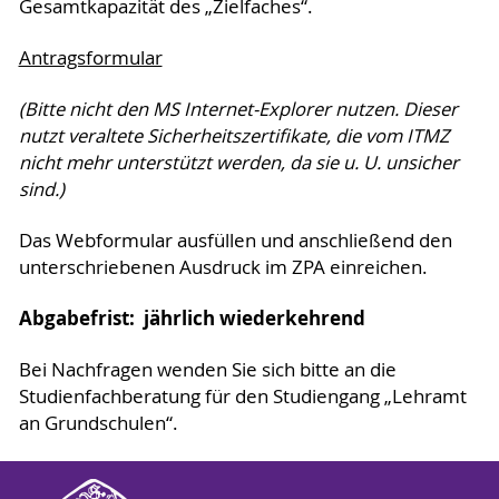
Gesamtkapazität des „Zielfaches“.
Antragsformular
(Bitte nicht den MS Internet-Explorer nutzen. Dieser
nutzt veraltete Sicherheitszertifikate, die vom ITMZ
nicht mehr unterstützt werden, da sie u. U. unsicher
sind.)
Das Webformular ausfüllen und anschließend den
unterschriebenen Ausdruck im ZPA einreichen.
Abgabefrist: jährlich wiederkehrend
Bei Nachfragen wenden Sie sich bitte an die
Studienfachberatung für den Studiengang „Lehramt
an Grundschulen“.