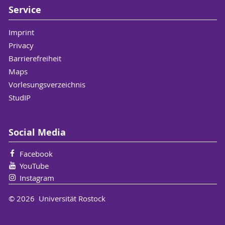
Service
Imprint
Privacy
Barrierefreiheit
Maps
Vorlesungsverzeichnis
StudIP
Social Media
Facebook
YouTube
Instagram
© 2026 Universität Rostock