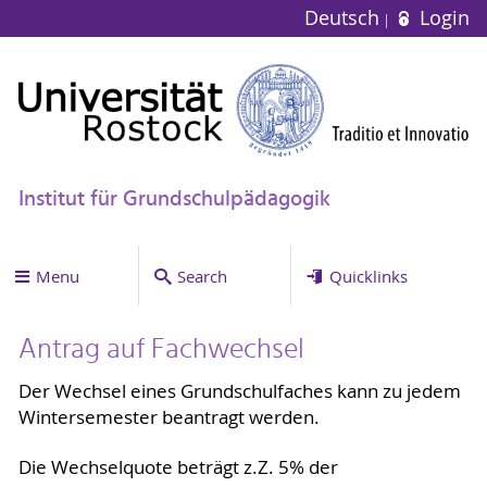
Deutsch
Login
Institut für Grundschulpädagogik
Menu
Search
Quicklinks
Antrag auf Fachwechsel
Der Wechsel eines Grundschulfaches kann zu jedem
Wintersemester beantragt werden.
Die Wechselquote beträgt z.Z. 5% der