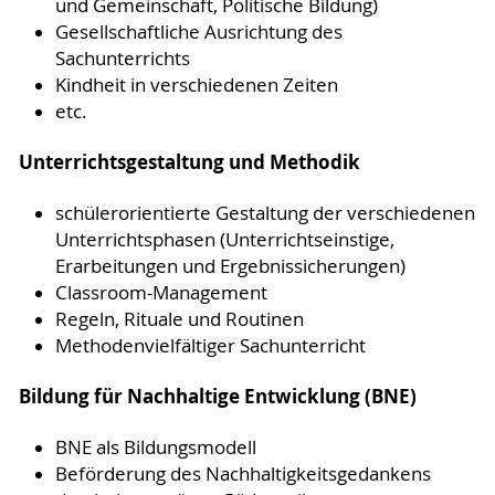
und Gemeinschaft, Politische Bildung)
Gesellschaftliche Ausrichtung des
Sachunterrichts
Kindheit in verschiedenen Zeiten
etc.
Unterrichtsgestaltung und Methodik
schülerorientierte Gestaltung der verschiedenen
Unterrichtsphasen (Unterrichtseinstige,
Erarbeitungen und Ergebnissicherungen)
Classroom-Management
Regeln, Rituale und Routinen
Methodenvielfältiger Sachunterricht
Bildung für Nachhaltige Entwicklung (BNE)
BNE als Bildungsmodell
Beförderung des Nachhaltigkeitsgedankens