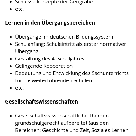
Schlüsselkonzepte der Geografie
etc.
Lernen in den Übergangsbereichen
Übergänge im deutschen Bildungssystem
Schulanfang: Schuleintritt als erster normativer
Übergang
Gestaltung des 4. Schuljahres
Gelingende Kooperation
Bedeutung und Entwicklung des Sachunterrichts
für die weiterführenden Schulen
etc.
Gesellschaftswissenschaften
Gesellschaftswissenschaftliche Themen
grundschulgerecht aufbereitet (aus den
Bereichen: Geschichte und Zeit, Soziales Lernen