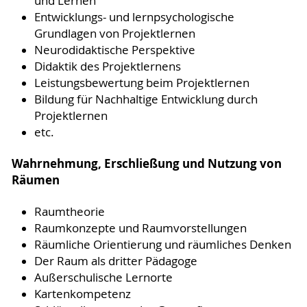
und Lernen
Entwicklungs- und lernpsychologische
Grundlagen von Projektlernen
Neurodidaktische Perspektive
Didaktik des Projektlernens
Leistungsbewertung beim Projektlernen
Bildung für Nachhaltige Entwicklung durch
Projektlernen
etc.
Wahrnehmung, Erschließung und Nutzung von
Räumen
Raumtheorie
Raumkonzepte und Raumvorstellungen
Räumliche Orientierung und räumliches Denken
Der Raum als dritter Pädagoge
Außerschulische Lernorte
Kartenkompetenz