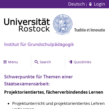
Deutsch
Login
Institut für Grundschulpädagogik
Menu
Search
Quicklinks
Schwerpunkte für Themen einer
Staatsexamensarbeit:
Projektorientiertes, fächerverbindendes Lernen
Projektunterricht und projektorientiertes Lehren