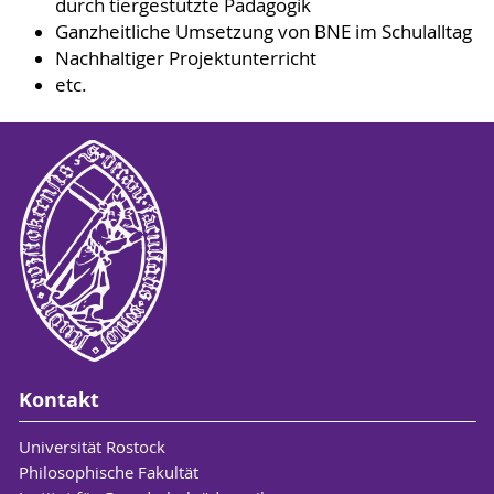
durch tiergestützte Pädagogik
Ganzheitliche Umsetzung von BNE im Schulalltag
Nachhaltiger Projektunterricht
etc.
Kontakt
Universität Rostock
Philosophische Fakultät